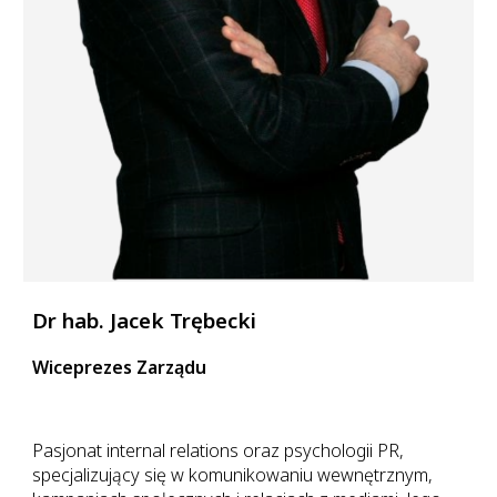
Dr hab. Jacek Trębecki
Wiceprezes Zarządu
Pasjonat internal relations oraz psychologii PR,
specjalizujący się
w komunikowaniu wewnętrznym,