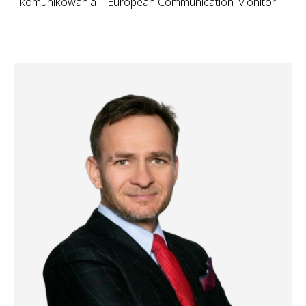
komunikowania – European Communication Monitor.