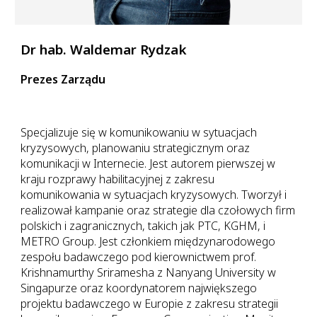
Dr hab. Waldemar Rydzak
Prezes Zarządu
Specjalizuje się w komunikowaniu w sytuacjach
kryzysowych, planowaniu strategicznym oraz
komunikacji w Internecie. Jest autorem pierwszej w
kraju rozprawy habilitacyjnej z zakresu
komunikowania w sytuacjach kryzysowych. Tworzył i
realizował kampanie oraz strategie dla czołowych firm
polskich i zagranicznych, takich jak PTC, KGHM, i
METRO Group. Jest członkiem międzynarodowego
zespołu badawczego pod kierownictwem prof.
Krishnamurthy Sriramesha z Nanyang University w
Singapurze oraz koordynatorem największego
projektu badawczego w Europie z zakresu strategii