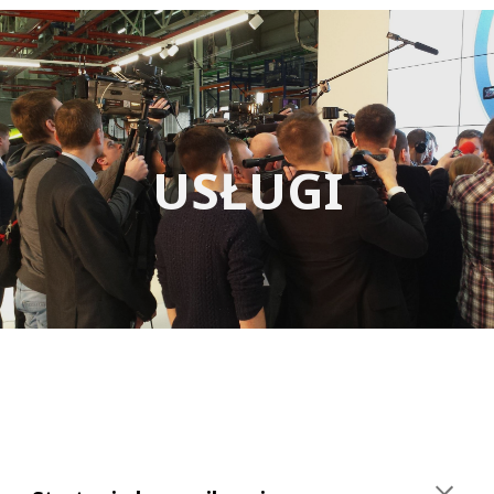
USŁUGI