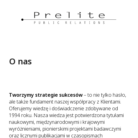
O nas
Tworzymy strategie sukcesów
–
to nie tylko hasło,
ale także fundament naszej współpracy z Klientami.
Oferujemy wiedzę i doświadczenie zdobywane od
1994 roku. Nasza wiedza jest potwierdzona tytułami
naukowymi, międzynarodowymi i krajowymi
wyróżnieniami, pionierskimi projektami badawczymi
oraz licznymi publikacjami w czasopismach