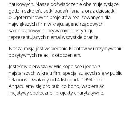
naukowych. Nasze doświadczenie obejmuje tysiące
godzin szkoleń, setki badań i analiz oraz dziesiątki
długoterminowych projektów realizowanych dla
największych firm w kraju, agend rządowych,
samorządowych i prywatnych instytucji,
reprezentujących niemal wszystkie branże.
Naszą misją jest wspieranie Klientów w utrzymywaniu
pozytywnych relacji z otoczeniem.
Jesteśmy pierwszą w Wielkopolsce i jedną z
najstarszych w kraju firm specjalizujących się w public
relations. Działamy od 4 listopada 1994 roku.
Angażujemy się pro publico bono, wspierając
inicjatywy społeczne i projekty charytatywne.