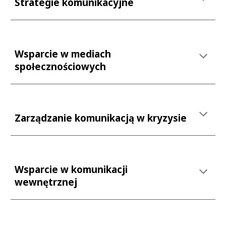
Strategie komunikacyjne
Wsparcie w mediach
społecznościowych
Zarządzanie komunikacją w kryzysie
Wsparcie w komunikacji
wewnętrznej